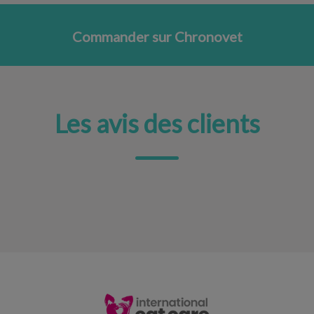
Commander sur Chronovet
Les avis des clients