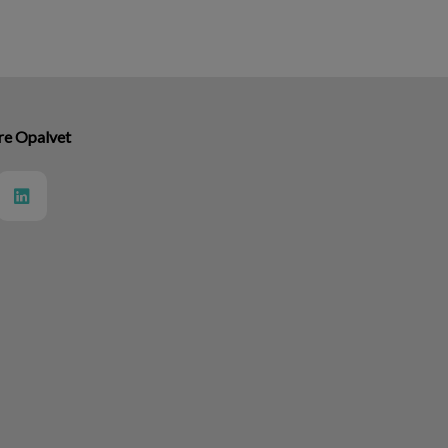
ire Opalvet