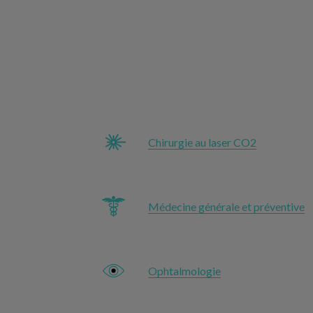
Chirurgie au laser CO2
Médecine générale et préventive
Ophtalmologie